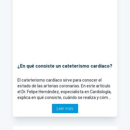
¿En qué consiste un cateterismo cardíaco?
El cateterismo cardíaco sirve para conocer el
estado de las arterias coronarias. En este artículo
el Dr. Felipe Hernández, especialista en Cardiología,
explica en qué consiste, cuándo se realiza y cómo
es la recuperación.
Leer más