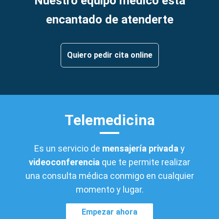
Nuestro equipo médico está
encantado de atenderte
Quiero pedir cita online
Telemedicina
Es un servicio de
mensajería privada
y
videoconferencia
que te permite realizar
una consulta médica conmigo en cualquier
momento y lugar.
Empezar ahora