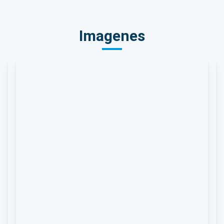
Imagenes