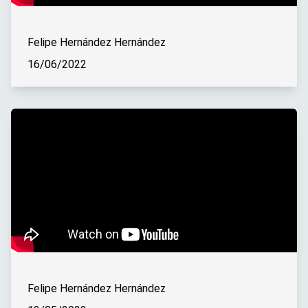
Felipe Hernández Hernández
16/06/2022
Felipe Hernández Hernández