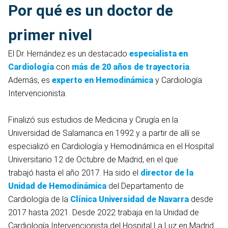
Por qué es un doctor de
primer nivel
El Dr. Hernández es un destacado
especialista en
Cardiología
con
más de 20 años de trayectoria
.
Además, es
experto en Hemodinámica
y Cardiología
Intervencionista.
Finalizó sus estudios de Medicina y Cirugía en la
Universidad de Salamanca en 1992 y a partir de allí se
especializó en Cardiología y Hemodinámica en el Hospital
Universitario 12 de Octubre de Madrid, en el que
trabajó hasta el año 2017. Ha sido el
director de la
Unidad de Hemodinámica
del Departamento de
Cardiología de la
Clínica Universidad de Navarra
desde
2017 hasta 2021. Desde 2022 trabaja en la Unidad de
Cardiología Intervencionista del Hospital La Luz en Madrid.