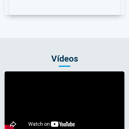
Vídeos