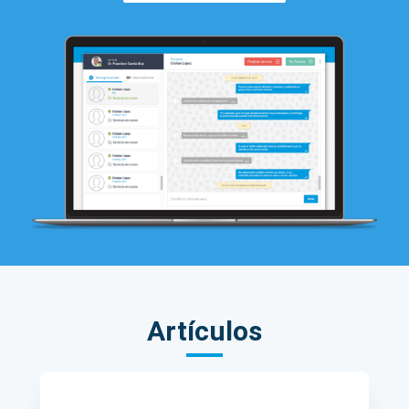
Artículos