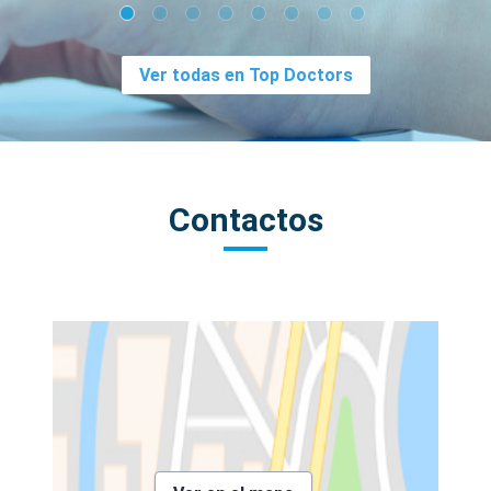
Ver todas en Top Doctors
Contactos