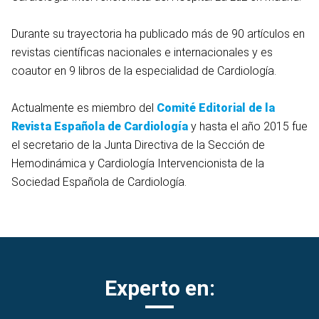
Durante su trayectoria ha publicado más de 90 artículos en
revistas científicas nacionales e internacionales y es
coautor en 9 libros de la especialidad de Cardiología.
Actualmente es miembro del
Comité Editorial de la
Revista Española de Cardiología
y hasta el año 2015 fue
el secretario de la Junta Directiva de la Sección de
Hemodinámica y Cardiología Intervencionista de la
Sociedad Española de Cardiología.
Experto en: