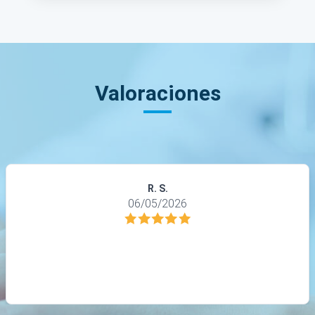
Valoraciones
R. S.
06/05/2026