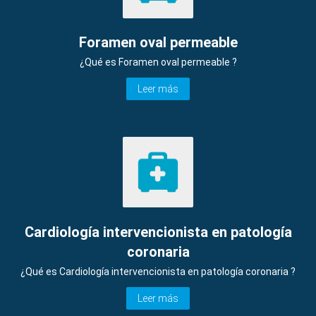
Foramen oval permeable
¿Qué es Foramen oval permeable ?
Leer más
Cardiología intervencionista en patología
coronaria
¿Qué es Cardiología intervencionista en patología coronaria ?
Leer más