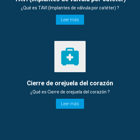
¿Qué es TAVI (Implantes de válvula por catéter) ?
Leer más
Cierre de orejuela del corazón
¿Qué es Cierre de orejuela del corazón ?
Leer más