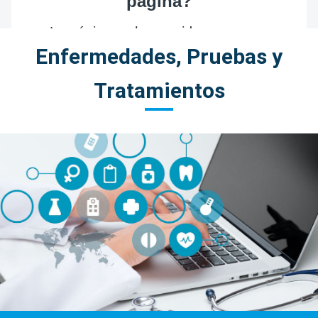
Enfermedades, Pruebas y
Tratamientos