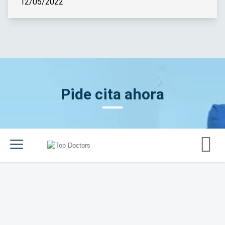
12/05/2022
Pide cita ahora