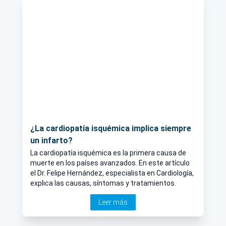
¿La cardiopatía isquémica implica siempre
un infarto?
La cardiopatía isquémica es la primera causa de
muerte en los países avanzados. En este artículo
el Dr. Felipe Hernández, especialista en Cardiología,
explica las causas, síntomas y tratamientos.
Leer más